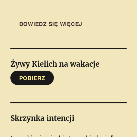
DOWIEDZ SIĘ WIĘCEJ
Żywy Kielich
na wakacje
POBIERZ
Skrzynka intencji