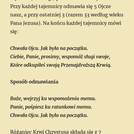
Przy każdej tajemnicy odmawia się 5 Ojcze
nasz, a przy ostatniej 3 (razem 33 według wieku
Pana Jezusa). Na końcu każdej tajemnicy mówi
się:
Chwała Ojcu. Jak była na początku.
Ciebie, Panie, prosimy, wspomóż sługi swoje,
Które odkupiłeś swoją Przenajdroższą Krwią.
Sposób odmawiania
Boże, wejrzyj ku wspomożeniu memu.
Panie, pośpiesz ku ratunkowi memu.
Chwała Ojcu. Jak była na początku.
Różaniec Krwi Chrystusa składa się z 7