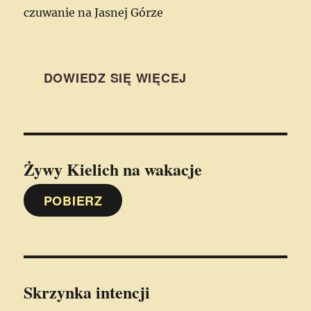
czuwanie na Jasnej Górze
DOWIEDZ SIĘ WIĘCEJ
Żywy Kielich
na wakacje
POBIERZ
Skrzynka intencji