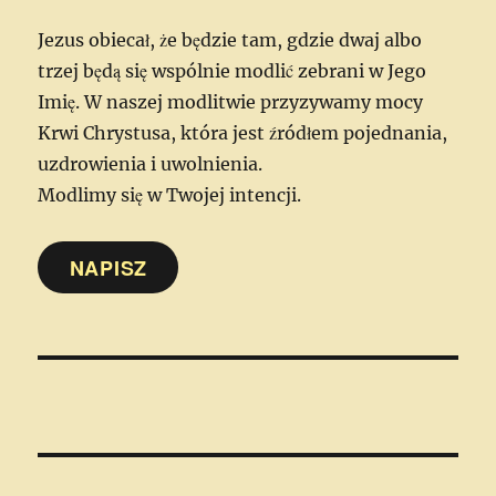
Jezus obiecał, że będzie tam, gdzie dwaj albo
trzej będą się wspólnie modlić zebrani w Jego
Imię. W naszej modlitwie przyzywamy mocy
Krwi Chrystusa, która jest źródłem pojednania,
uzdrowienia i uwolnienia.
Modlimy się w Twojej intencji.
NAPISZ