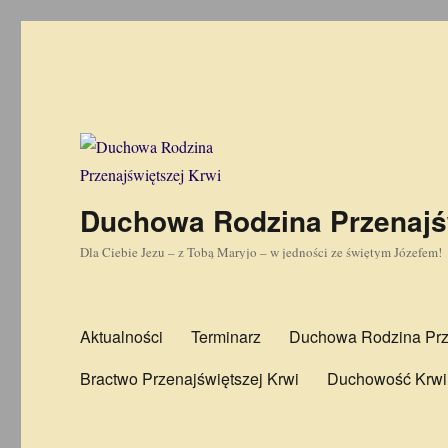
Duchowa Rodzina Przenajś
Dla Ciebie Jezu – z Tobą Maryjo – w jedności ze świętym Józefem!
Aktualności
Terminarz
Duchowa Rodzina Prze
Bractwo Przenajświętszej Krwi
Duchowość Krwi