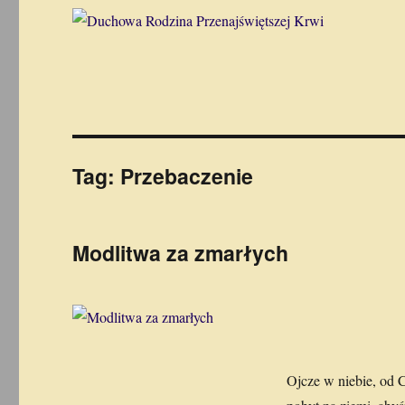
Tag:
Przebaczenie
Modlitwa za zmarłych
Ojcze w niebie, od C