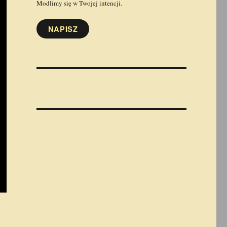
Modlimy się w Twojej intencji.
NAPISZ