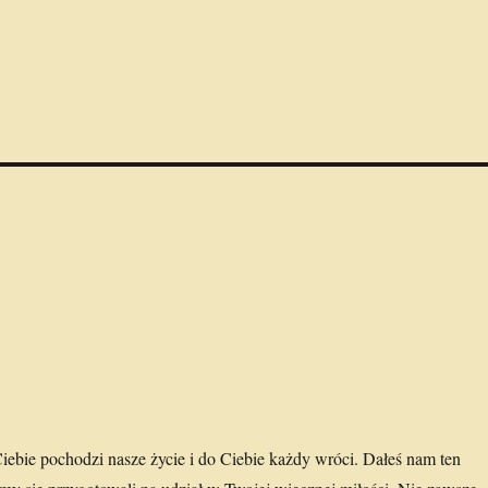
iebie pochodzi nasze życie i do Ciebie każdy wróci. Dałeś nam ten