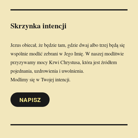
Skrzynka intencji
Jezus obiecał, że będzie tam, gdzie dwaj albo trzej będą się
wspólnie modlić zebrani w Jego Imię. W naszej modlitwie
przyzywamy mocy Krwi Chrystusa, która jest źródłem
pojednania, uzdrowienia i uwolnienia.
Modlimy się w Twojej intencji.
NAPISZ