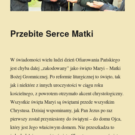
Przebite Serce Matki
W świadomości wielu ludzi dzień Ofiarowania Pańskiego
jest chyba dalej „zakodowany” jako święto Maryi – Matki
Bożej Gromnicznej. Po reformie liturgicznej to święto, tak
jak i niektóre z innych uroczystości w ciągu roku
kościelnego, z powrotem otrzymało akcent chrystologiczny.
Wszystkie święta Maryi są świętami przede wszystkim
Chrystusa
.
Dzisiaj wspominamy, jak Pan Jezus po raz
pierwszy został przyniesiony do świątyni – do domu Ojca,
który jest Jego właściwym domem. Nie przeszkadza to