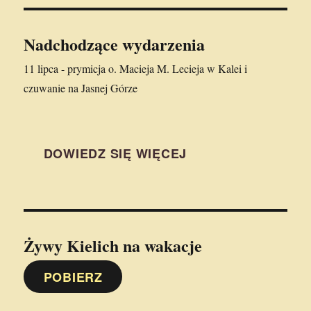
Nadchodzące wydarzenia
11 lipca - prymicja o. Macieja M. Lecieja w Kalei i
czuwanie na Jasnej Górze
DOWIEDZ SIĘ WIĘCEJ
Żywy Kielich
na wakacje
POBIERZ