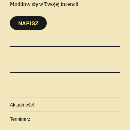
Modlimy się w Twojej intencji.
NAPISZ
Aktualności
Terminarz