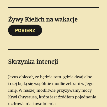
Żywy Kielich
na wakacje
POBIERZ
Skrzynka intencji
Jezus obiecał, że będzie tam, gdzie dwaj albo
trzej będą się wspólnie modlić zebrani w Jego
Imię. W naszej modlitwie przyzywamy mocy
Krwi Chrystusa, która jest źródłem pojednania,
uzdrowienia i uwolnienia.