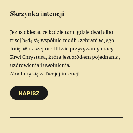
Skrzynka intencji
Jezus obiecał, że będzie tam, gdzie dwaj albo
trzej będą się wspólnie modlić zebrani w Jego
Imię. W naszej modlitwie przyzywamy mocy
Krwi Chrystusa, która jest źródłem pojednania,
uzdrowienia i uwolnienia.
Modlimy się w Twojej intencji.
NAPISZ