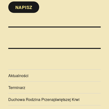
NAPISZ
Aktualności
Terminarz
Duchowa Rodzina Przenajświętszej Krwi