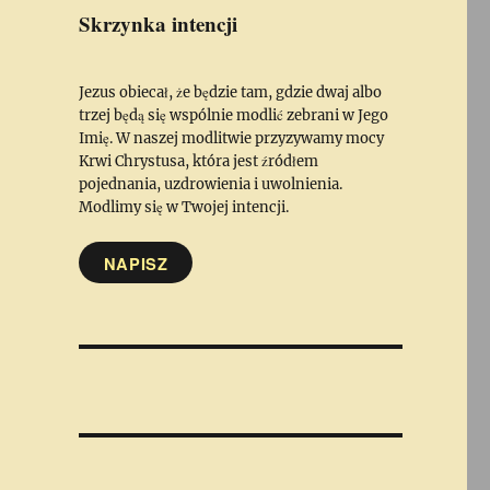
Skrzynka intencji
Jezus obiecał, że będzie tam, gdzie dwaj albo
trzej będą się wspólnie modlić zebrani w Jego
Imię. W naszej modlitwie przyzywamy mocy
Krwi Chrystusa, która jest źródłem
pojednania, uzdrowienia i uwolnienia.
Modlimy się w Twojej intencji.
NAPISZ