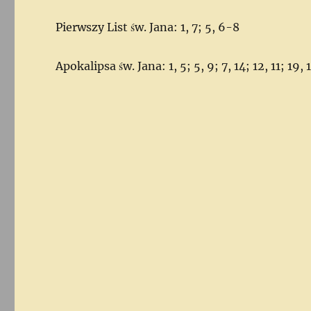
Pierwszy List św. Jana: 1, 7; 5, 6-8
Apokalipsa św. Jana: 1, 5; 5, 9; 7, 14; 12, 11; 19, 