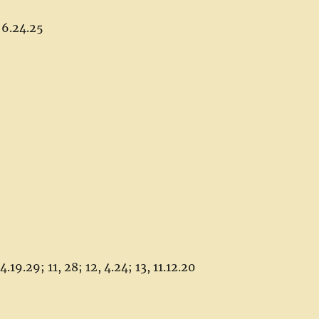
 6.24.25
19.29; 11, 28; 12, 4.24; 13, 11.12.20