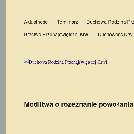
Aktualności
Terminarz
Duchowa Rodzina Prze
Bractwo Przenajświętszej Krwi
Duchowość Krwi
Modlitwa o rozeznanie powołania