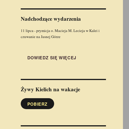
Nadchodzące wydarzenia
11 lipca - prymicja o. Macieja M. Lecieja w Kalei i
czuwanie na Jasnej Górze
DOWIEDZ SIĘ WIĘCEJ
Żywy Kielich
na wakacje
POBIERZ