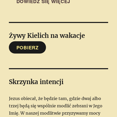
DOWIEDZ SIĘ WIĘCEJ
Żywy Kielich
na wakacje
POBIERZ
Skrzynka intencji
Jezus obiecał, że będzie tam, gdzie dwaj albo
trzej będą się wspólnie modlić zebrani w Jego
Imię. W naszej modlitwie przyzywamy mocy