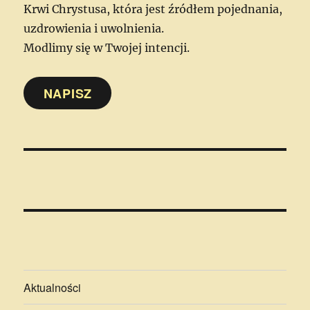
Krwi Chrystusa, która jest źródłem pojednania,
uzdrowienia i uwolnienia.
Modlimy się w Twojej intencji.
NAPISZ
Aktualności