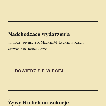
Nadchodzące wydarzenia
11 lipca - prymicja o. Macieja M. Lecieja w Kalei i
czuwanie na Jasnej Górze
DOWIEDZ SIĘ WIĘCEJ
Żywy Kielich
na wakacje