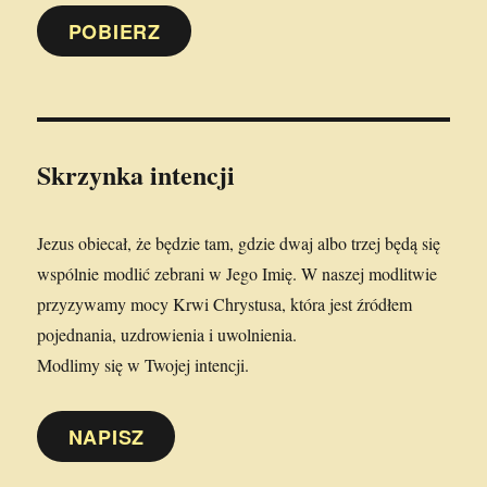
POBIERZ
Skrzynka intencji
Jezus obiecał, że będzie tam, gdzie dwaj albo trzej będą się
wspólnie modlić zebrani w Jego Imię. W naszej modlitwie
przyzywamy mocy Krwi Chrystusa, która jest źródłem
pojednania, uzdrowienia i uwolnienia.
Modlimy się w Twojej intencji.
NAPISZ