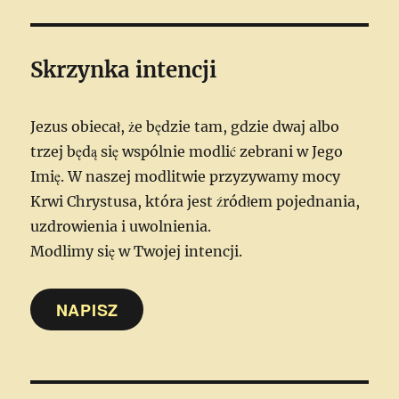
Skrzynka intencji
Jezus obiecał, że będzie tam, gdzie dwaj albo
trzej będą się wspólnie modlić zebrani w Jego
Imię. W naszej modlitwie przyzywamy mocy
Krwi Chrystusa, która jest źródłem pojednania,
uzdrowienia i uwolnienia.
Modlimy się w Twojej intencji.
NAPISZ