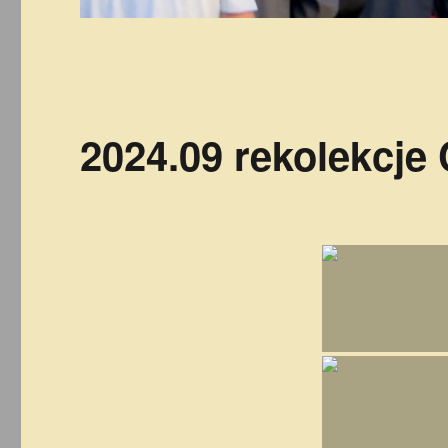
2024.09 rekolekcj