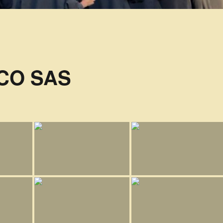
e CO SAS