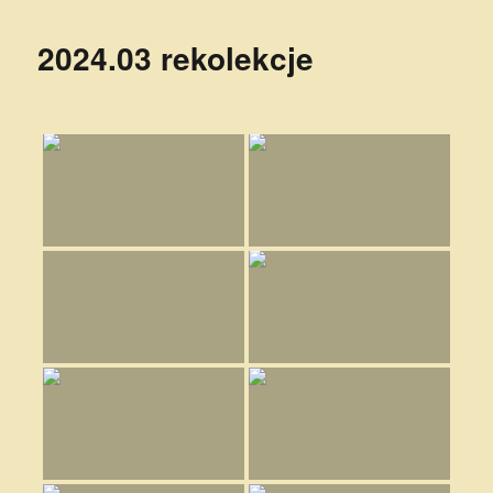
2024.03 rekolekcje