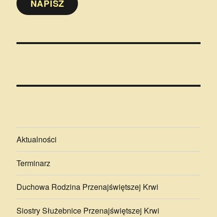
NAPISZ
Aktualności
Terminarz
Duchowa Rodzina Przenajświętszej Krwi
Siostry Służebnice Przenajświętszej Krwi