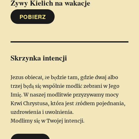
Żywy Kielich
na wakacje
POBIERZ
Skrzynka intencji
Jezus obiecał, że będzie tam, gdzie dwaj albo
trzej będą się wspólnie modlić zebrani w Jego
Imię. W naszej modlitwie przyzywamy mocy
Krwi Chrystusa, która jest źródłem pojednania,
uzdrowienia i uwolnienia.
Modlimy się w Twojej intencji.