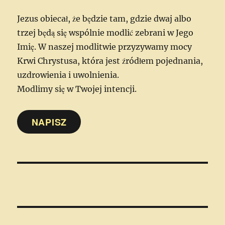
Jezus obiecał, że będzie tam, gdzie dwaj albo
trzej będą się wspólnie modlić zebrani w Jego
Imię. W naszej modlitwie przyzywamy mocy
Krwi Chrystusa, która jest źródłem pojednania,
uzdrowienia i uwolnienia.
Modlimy się w Twojej intencji.
NAPISZ