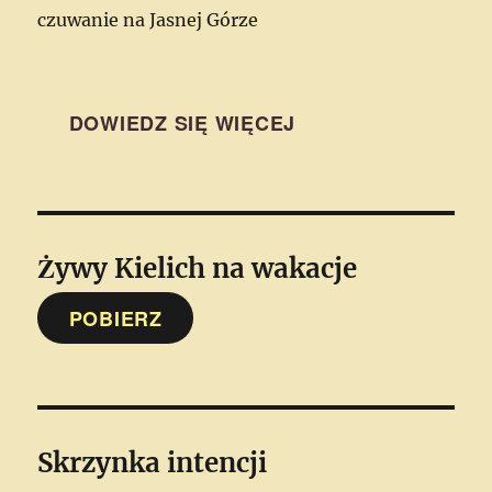
czuwanie na Jasnej Górze
DOWIEDZ SIĘ WIĘCEJ
Żywy Kielich
na wakacje
POBIERZ
Skrzynka intencji