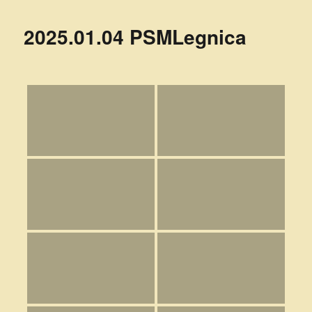
2025.01.04 PSMLegnica