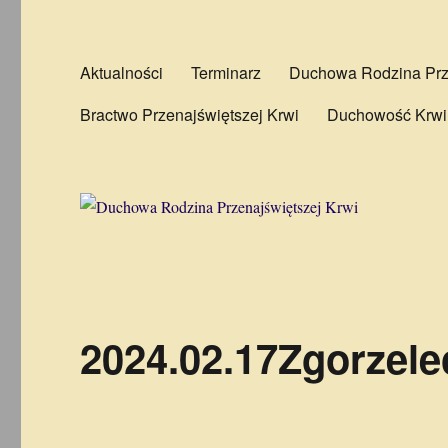
Aktualności
Terminarz
Duchowa Rodzina Prze
Bractwo Przenajświętszej Krwi
Duchowość Krwi
2024.02.17Zgorzele