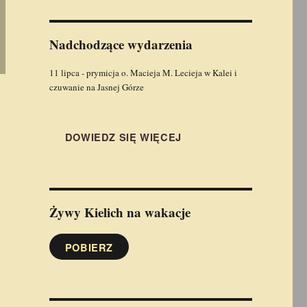
Nadchodzące wydarzenia
11 lipca - prymicja o. Macieja M. Lecieja w Kalei i
czuwanie na Jasnej Górze
DOWIEDZ SIĘ WIĘCEJ
Żywy Kielich
na wakacje
POBIERZ